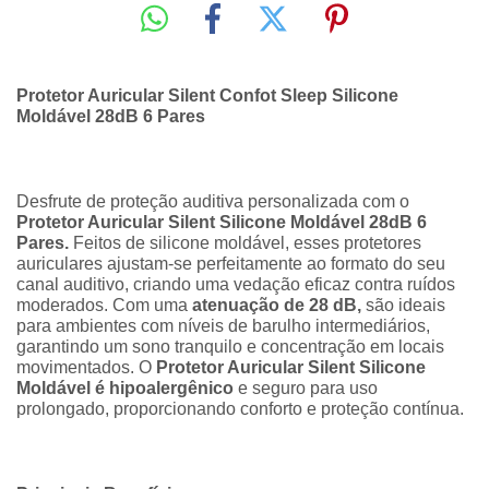
Protetor Auricular Silent Confot Sleep Silicone
Moldável 28dB 6 Pares
Desfrute de proteção auditiva personalizada com o
Protetor Auricular Silent Silicone Moldável 28dB 6
Pares.
Feitos de silicone moldável, esses protetores
auriculares ajustam-se perfeitamente ao formato do seu
canal auditivo, criando uma vedação eficaz contra ruídos
moderados. Com uma
atenuação de 28 dB,
são ideais
para ambientes com níveis de barulho intermediários,
garantindo um sono tranquilo e concentração em locais
movimentados. O
Protetor Auricular Silent Silicone
Moldável é hipoalergênico
e seguro para uso
prolongado, proporcionando conforto e proteção contínua.