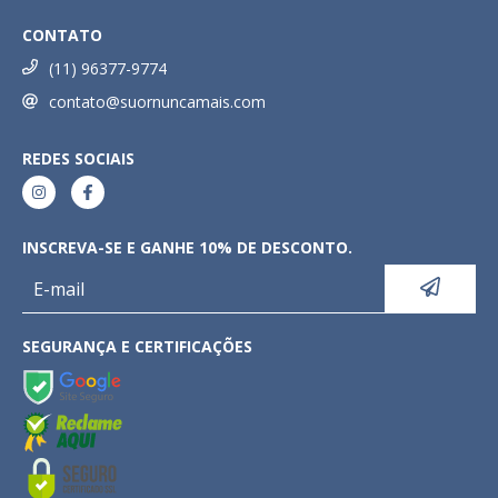
CONTATO
(11) 96377-9774
contato@suornuncamais.com
REDES SOCIAIS
INSCREVA-SE E GANHE 10% DE DESCONTO.
SEGURANÇA E CERTIFICAÇÕES