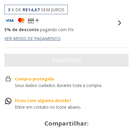
3
X DE
R$14,67
SEM JUROS
5% de desconto
pagando com Pix
VER MEIOS DE PAGAMENTO
Compra protegida
Seus dados cuidados durante toda a compra.
Ficou com alguma duvida?
Entre em contato no ícone abaixo.
Compartilhar: