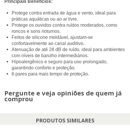
Principais Benefícios:
Protege contra entrada de água e vento, ideal para
práticas aquáticas ou ao ar livre.
Protege os ouvidos contra ruídos moderados, como
roncos e sons noturnos.
Feitos de silicone moldável, ajustam-se
confortavelmente ao canal auditivo.
Atenuação de até 28 dB de ruído, ideal para ambientes
com níveis de barulho intermediários.
Hipoalergênico e seguro para uso prolongado,
garantindo conforto e proteção.
6 pares para mais tempo de proteção.
Pergunte e veja opiniões de quem já
comprou
PRODUTOS SIMILARES