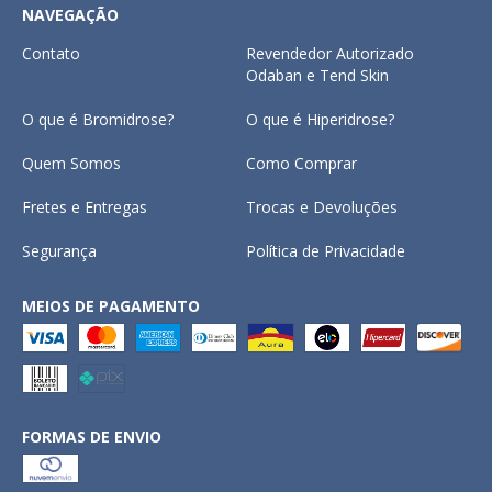
NAVEGAÇÃO
Contato
Revendedor Autorizado
Odaban e Tend Skin
O que é Bromidrose?
O que é Hiperidrose?
Quem Somos
Como Comprar
Fretes e Entregas
Trocas e Devoluções
Segurança
Política de Privacidade
MEIOS DE PAGAMENTO
FORMAS DE ENVIO