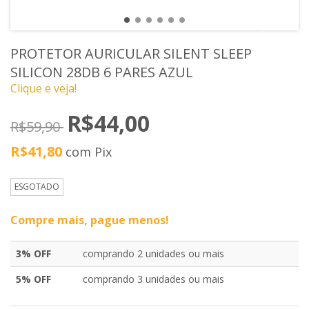
PROTETOR AURICULAR SILENT SLEEP
SILICON 28DB 6 PARES AZUL
Clique e veja!
R$44,00
R$59,90
R$41,80
com
Pix
ESGOTADO
Compre mais, pague menos!
3% OFF
comprando 2 unidades ou mais
5% OFF
comprando 3 unidades ou mais