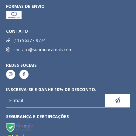
FORMAS DE ENVIO
CONTATO
(11) 96377-9774
contato@suornuncamais.com
REDES SOCIAIS
INSCREVA-SE E GANHE 10% DE DESCONTO.
SEGURANÇA E CERTIFICAÇÕES